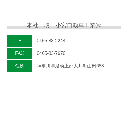
本社工場 小宮自動車工業㈱
TEL
0465-83-2244
FAX
0465-83-7676
住所
神奈川県足柄上郡大井町山田688