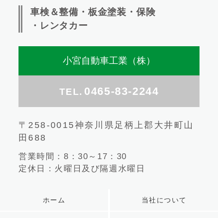
車検＆整備・板金塗装・保険
・レンタカー
小宮自動車工業（株）
0465-83-2244
TEL.
〒258-0015神奈川県足柄上郡大井町山
田688
営業時間：8：30～17：30
定休日：火曜日及び隔週水曜日
ホーム
当社について