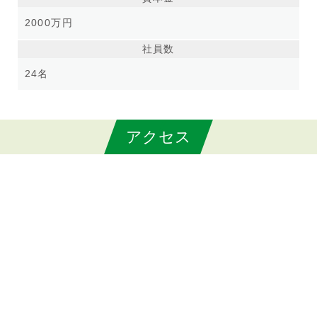
2000万円
社員数
24名
アクセス