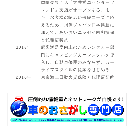
両販売専門店「大井愛車センターフ
レンド」支店がオープンする。ま
た、お客様の幅広い保険ニーズに応
えるため、損保ジャパン日本興亜に
加えて、あいおいニッセイ同和損保
と代理店契約
2015年
顧客満足度向上のためレンタカー部
門にキャンピングカーレンタルを導
入し、自動車修理のみならず、カー
ライフスタイルの提案をはじめる
2016年
東京海上日動火災保険と代理店契約