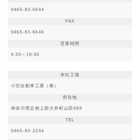
0465-83-6644
FAX
0465-83-6646
営業時間
9:30～19:00
本社工場
小宮自動車工業（株）
所在地
神奈川県足柄上郡大井町山田688
TEL
0465-83-2244