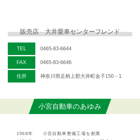
販売店 大井愛車センターフレンド
TEL
0465-83-6644
FAX
0465-83-6646
住所
神奈川県足柄上郡大井町金子150－1
小宮自動車のあゆみ
1968年
小宮自動車整備工場を創業