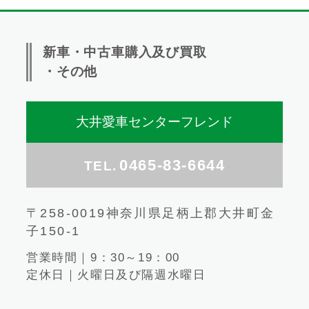
新車・中古車購入及び買取
・その他
大井愛車センターフレンド
0465-83-6644
TEL.
〒258-0019神奈川県足柄上郡大井町金
子150-1
営業時間｜9：30～19：00
定休日｜火曜日及び隔週水曜日