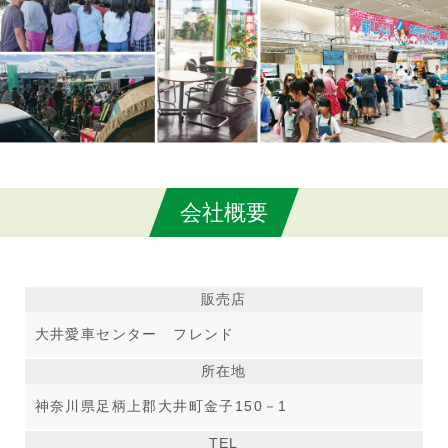
会社概要
販売店
大井愛車センター フレンド
所在地
神奈川県足柄上郡大井町金子150－1
TEL