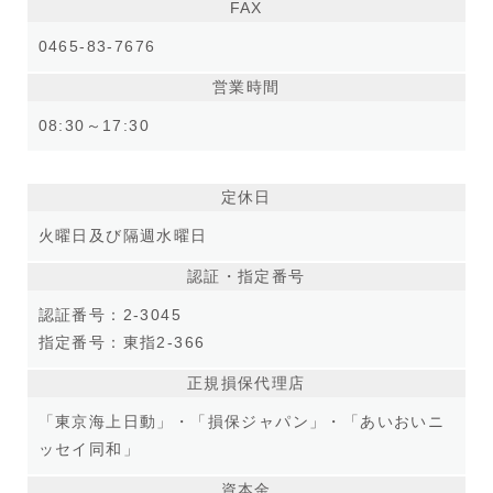
FAX
0465-83-7676
営業時間
08:30～17:30
定休日
火曜日及び隔週水曜日
認証・指定番号
認証番号：2-3045
指定番号：東指2-366
正規損保代理店
「東京海上日動」・「損保ジャパン」・「あいおいニ
ッセイ同和」
資本金