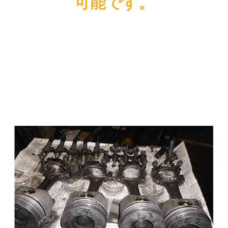
可能です。