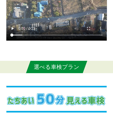
選べる車検プラン