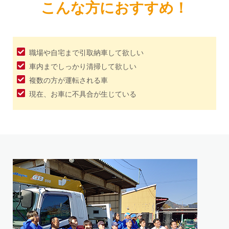
こんな方におすすめ！
職場や自宅まで引取納車して欲しい
車内までしっかり清掃して欲しい
複数の方が運転される車
現在、お車に不具合が生じている