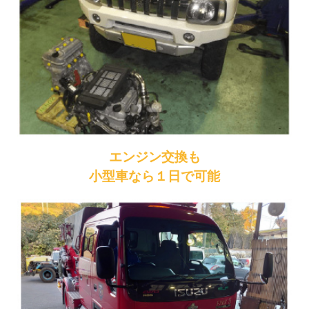
エンジン交換も
小型車なら１日で可能