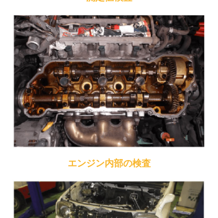
エンジン内部の検査