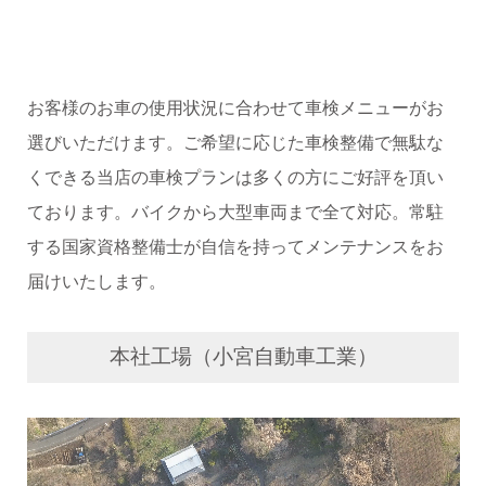
お客様のお車の使用状況に合わせて車検メニューがお
選びいただけます。ご希望に応じた車検整備で無駄な
くできる当店の車検プランは多くの方にご好評を頂い
ております。バイクから大型車両まで全て対応。常駐
する国家資格整備士が自信を持ってメンテナンスをお
届けいたします。
本社工場（小宮自動車工業）