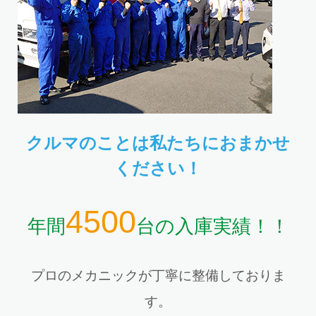
クルマのことは私たちにおまかせ
ください！
4500
年間
台の入庫実績！！
プロのメカニックが丁寧に整備しておりま
す。