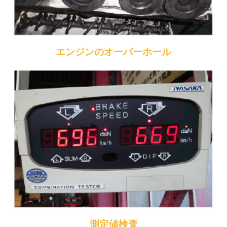
エンジンのオーバーホール
測定値検査