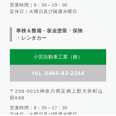
営業時間｜9：30～19：00
定休日｜火曜日及び隔週水曜日
車検＆整備・板金塗装・保険
・レンタカー
小宮自動車工業（株）
0465-83-2244
TEL.
〒258-0015神奈川県足柄上郡大井町山
田688
営業時間：8：30～17：30
定休日：火曜日及び隔週水曜日