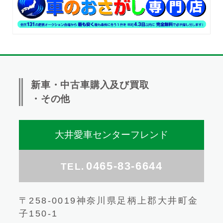
新車・中古車購入及び買取
・その他
大井愛車センターフレンド
0465-83-6644
TEL.
〒258-0019神奈川県足柄上郡大井町金
子150-1