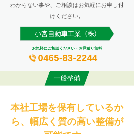
わからない事や、ご相談はお気軽にお申し付
けください。
お気軽にご相談ください・お見積り無料
0465-83-2244
一般整備
本社工場を保有しているか
ら、幅広く質の高い整備が