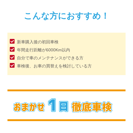
こんな方におすすめ！
新車購入後の初回車検
年間走行距離が6000Km以内
自分で車のメンテナンスができる方
車検後、お車の買替えを検討している方