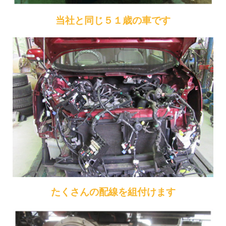
当社と同じ５１歳の車です
たくさんの配線を組付けます