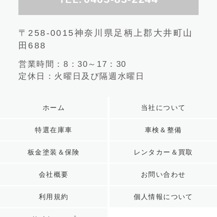
〒258-0015神奈川県足柄上郡大井町山
田688
営業時間：8：30～17：30
定休日：火曜日及び隔週水曜日
ホーム
当社について
特選在庫車
車検＆整備
板金塗装＆保険
レンタカー＆買取
会社概要
お問い合わせ
利用規約
個人情報について