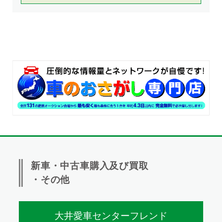
新車・中古車購入及び買取
・その他
大井愛車センターフレンド