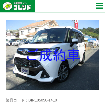
製品コード：BIR105050-1410